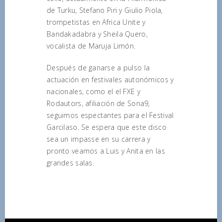
de Turku, Stefano Piri y Giulio Piola,
trompetistas en Africa Unite y
Bandakadabra y Sheila Quero,
vocalista de Maruja Limón.
Después de ganarse a pulso la
actuación en festivales autonómicos y
nacionales, como el el FXE y
Rodautors, afiliación de Sona9,
seguimos espectantes para el Festival
Garcilaso. Se espera que este disco
sea un impasse en su carrera y
pronto veamos a Luis y Anita en las
grandes salas.