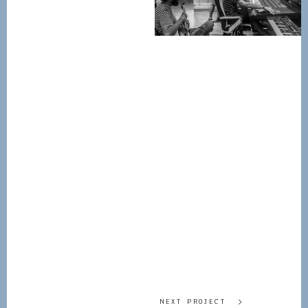
NEXT PROJECT