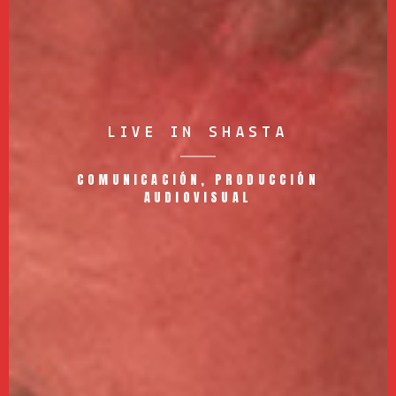
LIVE IN SHASTA
COMUNICACIÓN, PRODUCCIÓN
AUDIOVISUAL