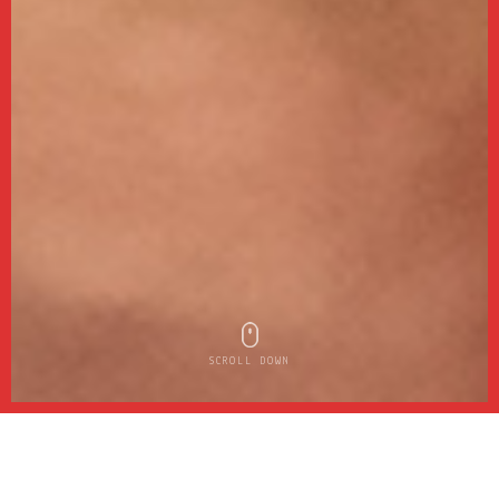
SCROLL DOWN